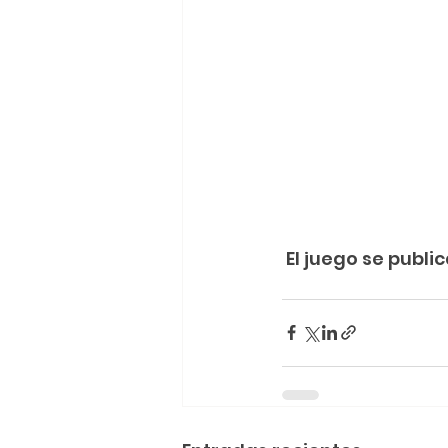
El juego se publi