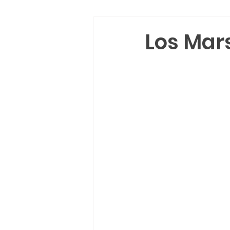
Los Mar