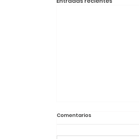
Entradas recientes
Comentarios