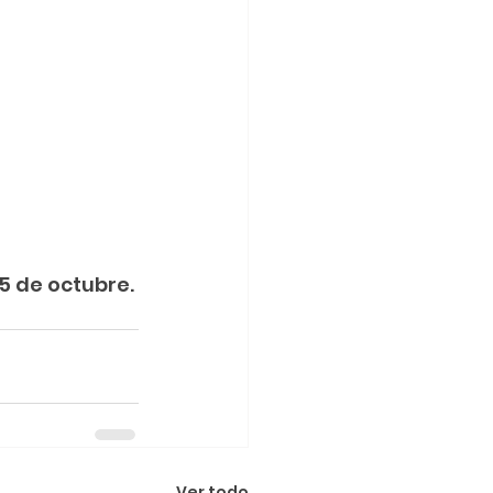
15 de octubre.
Ver todo