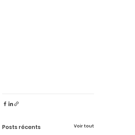
Voir tout
Posts récents