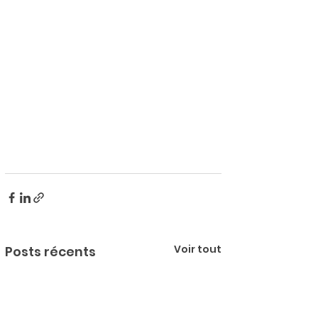
Voir tout
Posts récents