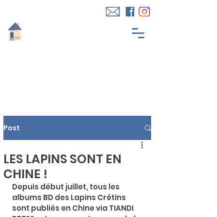
Post
LES LAPINS SONT EN
CHINE !
Depuis début juillet, tous les 
albums BD des Lapins Crétins 
sont publiés en Chine via TIANDI 