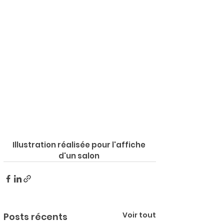
Illustration réalisée pour l'affiche 
d'un salon 
Voir tout
Posts récents