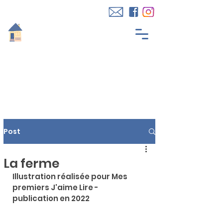
Post
La ferme
Illustration réalisée pour Mes 
premiers J'aime Lire - 
publication en 2022