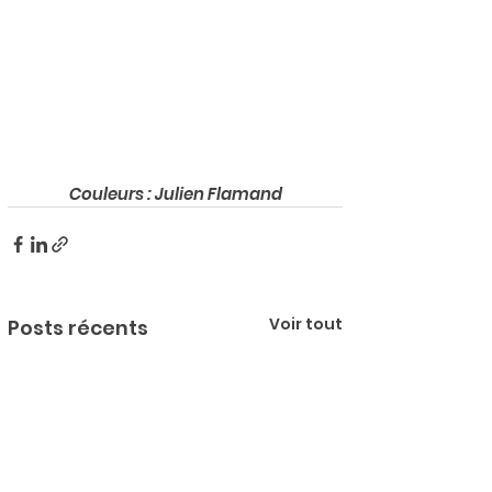
Couleurs : Julien Flamand
Voir tout
Posts récents