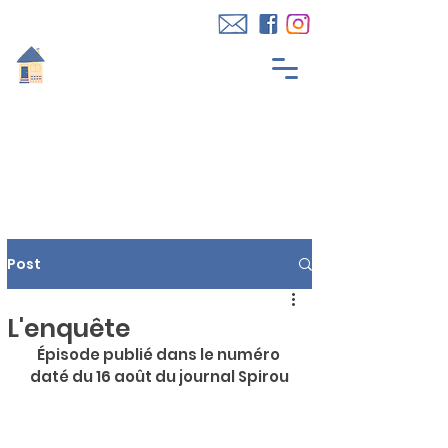
Post
L'enquête
Épisode publié dans le numéro 
daté du 16 août du journal Spirou