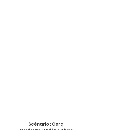
Scénario : Cerq 