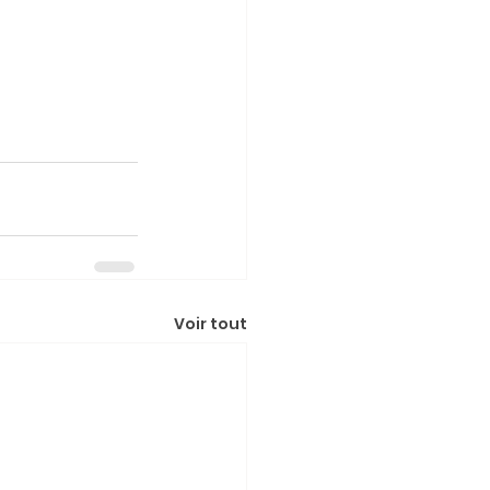
Voir tout