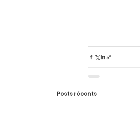
Posts récents