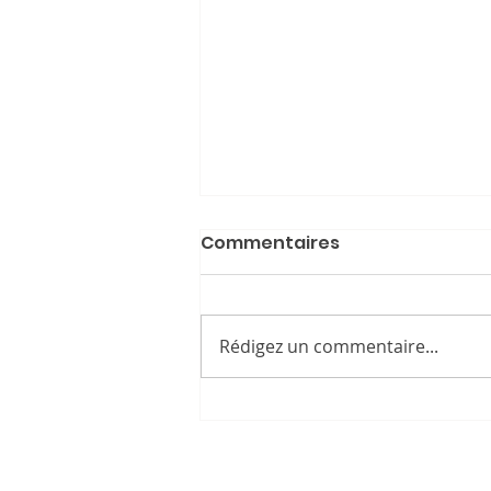
Commentaires
Football
Rédigez un commentaire...