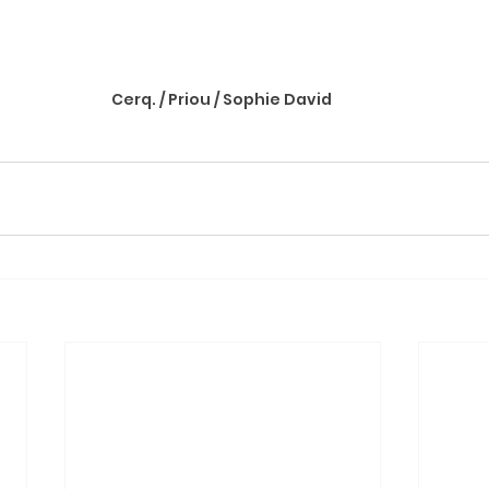
Cerq. / Priou / Sophie David 